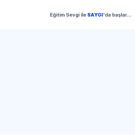
Eğitim Sevgi ile
SAYGI
'da başlar...