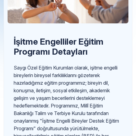
İşitme Engelliler Eğitim
Programı Detayları
Saygı Özel Eğitim Kurumları olarak, işitme engelli
bireylerin bireysel farklılıklarını gözeterek
hazırladığımız eğitim programımız; bireyin dil,
konuşma, iletişim, sosyal etkileşim, akademik
gelişim ve yaşam becerilerini desteklemeyi
hedeflemektedir. Programımız, Millî Eğitim
Bakanlığı Talim ve Terbiye Kurulu tarafından
onaylanmış "İşitme Engelli Bireyler Destek Eğitim
Programı" doğrultusunda yürütülmekte,